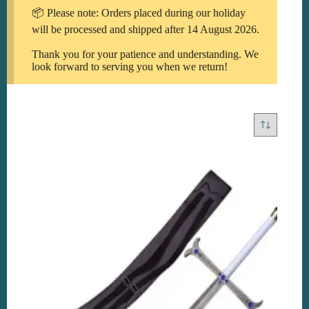
📦 Please note: Orders placed during our holiday
will be processed and shipped after 14 August 2026.
Thank you for your patience and understanding. We
look forward to serving you when we return!