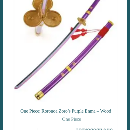
One Piece: Roronoa Zoro’s Purple Enma – Wood
One Piece