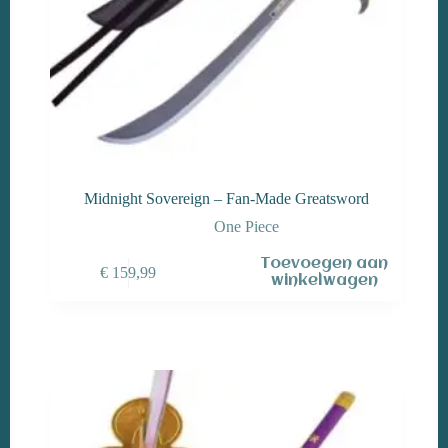
Midnight Sovereign – Fan-Made Greatsword
One Piece
Toevoegen aan
€
159,99
winkelwagen