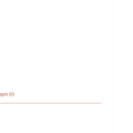
ngen (0)