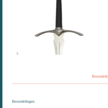
Beoordeli
Beoordelingen